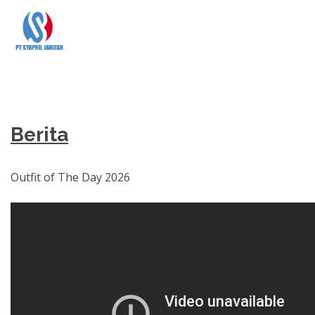
Berita
Outfit of The Day 2026