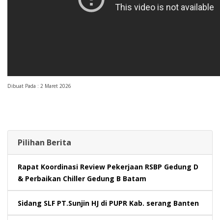
Dibuat Pada : 2 Maret 2026
Pilihan Berita
Rapat Koordinasi Review Pekerjaan RSBP Gedung D
& Perbaikan Chiller Gedung B Batam
Sidang SLF PT.Sunjin HJ di PUPR Kab. serang Banten