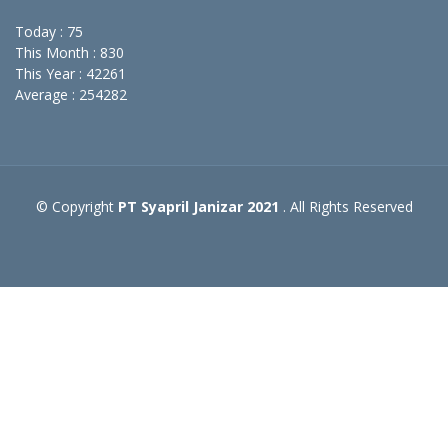
Today : 75
This Month : 830
This Year : 42261
Average : 254282
© Copyright
PT Syapril Janizar 2021
. All Rights Reserved