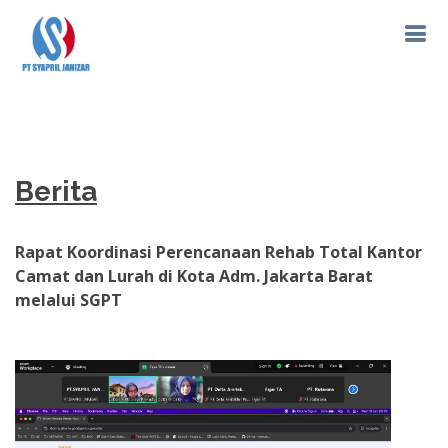
Berita
Rapat Koordinasi Perencanaan Rehab Total Kantor
Camat dan Lurah di Kota Adm. Jakarta Barat
melalui SGPT