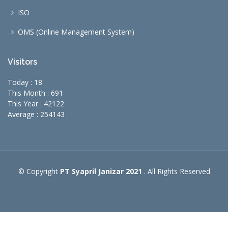
ISO
OMS (Online Management System)
Visitors
Today : 18
This Month : 691
This Year : 42122
Average : 254143
© Copyright
PT Syapril Janizar 2021
. All Rights Reserved