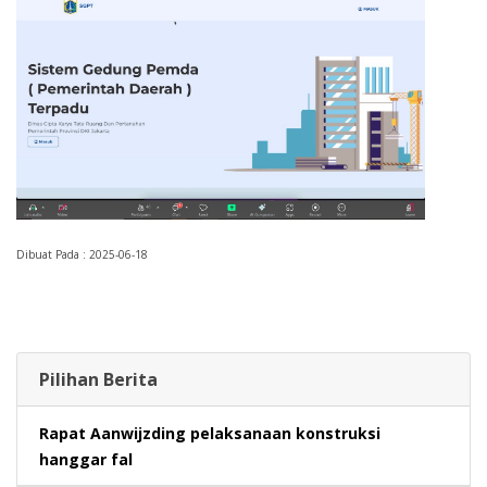
Dibuat Pada : 2025-06-18
Pilihan Berita
Rapat Aanwijzding pelaksanaan konstruksi
hanggar fal