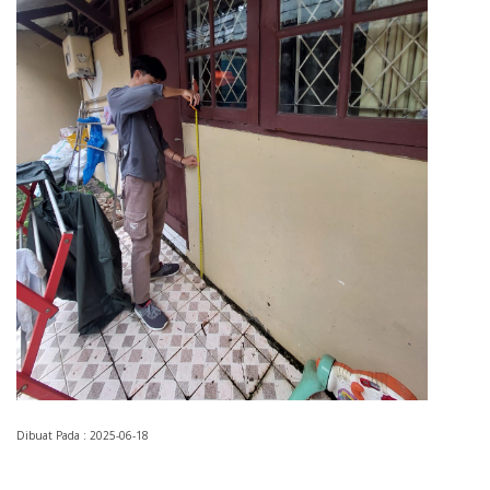
Dibuat Pada : 2025-06-18