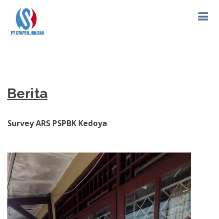
Berita
Survey ARS PSPBK Kedoya